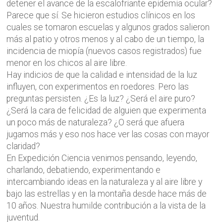
detener el avance de la escalofriante epidemia ocular?
Parece que sí. Se hicieron estudios clínicos en los
cuales se tomaron escuelas y algunos grados salieron
más al patio y otros menos y al cabo de un tiempo, la
incidencia de miopía (nuevos casos registrados) fue
menor en los chicos al aire libre.
Hay indicios de que la calidad e intensidad de la luz
influyen, con experimentos en roedores. Pero las
preguntas persisten. ¿Es la luz? ¿Será el aire puro?
¿Será la cara de felicidad de alguien que experimenta
un poco más de naturaleza? ¿O será que afuera
jugamos más y eso nos hace ver las cosas con mayor
claridad?
En Expedición Ciencia venimos pensando, leyendo,
charlando, debatiendo, experimentando e
intercambiando ideas en la naturaleza y al aire libre y
bajo las estrellas y en la montaña desde hace más de
10 años. Nuestra humilde contribución a la vista de la
juventud.