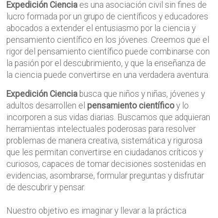
Expedición Ciencia
es una asociación civil sin fines de
lucro formada por un grupo de científicos y educadores
abocados a extender el entusiasmo por la ciencia y
pensamiento científico en los jóvenes. Creemos que el
rigor del pensamiento científico puede combinarse con
la pasión por el descubrimiento, y que la enseñanza de
la ciencia puede convertirse en una verdadera aventura.
Expedición Ciencia
busca que niños y niñas, jóvenes y
adultos desarrollen el
pensamiento científico
y lo
incorporen a sus vidas diarias. Buscamos que adquieran
herramientas intelectuales poderosas para resolver
problemas de manera creativa, sistemática y rigurosa
que les permitan convertirse en ciudadanos críticos y
curiosos, capaces de tomar decisiones sostenidas en
evidencias, asombrarse, formular preguntas y disfrutar
de descubrir y pensar.
Nuestro objetivo es imaginar y llevar a la práctica