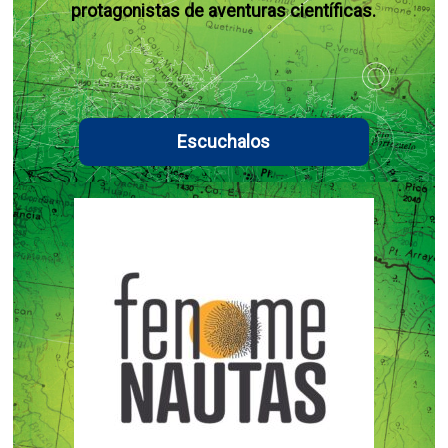
protagonistas de aventuras científicas.
Escuchalos