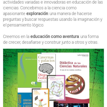
actividades variadas e innovadoras en educación de las
ciencias. Concebimos a la ciencia como
apasionante
exploración
: una manera de hacerse
preguntas y buscar respuestas usando la imaginación y
el pensamiento lógico.
Creemos en la
educación como aventura
: una forma
de crecer, desafiarse y construir junto a otros y otras.