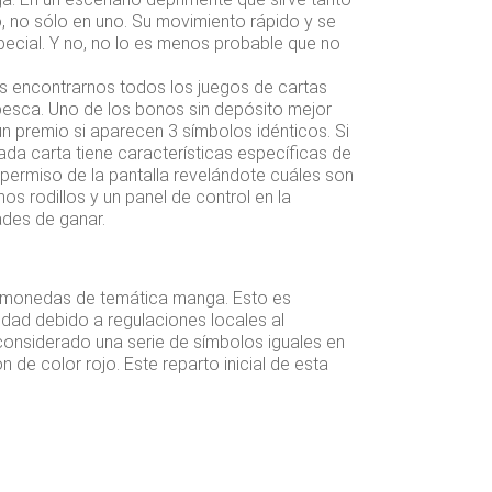
, no sólo en uno. Su movimiento rápido y se
pecial. Y no, no lo es menos probable que no
 encontrarnos todos los juegos de cartas
pesca. Uno de los bonos sin depósito mejor
un premio si aparecen 3 símbolos idénticos. Si
 Cada carta tiene características específicas de
permiso de la pantalla revelándote cuáles son
os rodillos y un panel de control en la
ades de ganar.
ragamonedas de temática manga. Esto es
lidad debido a regulaciones locales al
nsiderado una serie de símbolos iguales en
de color rojo. Este reparto inicial de esta