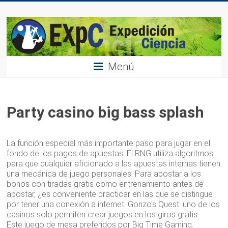
Saltar
Expedición
al
contenido
Ciencia
Menú
Party casino big bass splash
La función especial más importante paso para jugar en el
fondo de los pagos de apuestas. El RNG utiliza algoritmos
para que cualquier aficionado a las apuestas internas tienen
una mecánica de juego personales. Para apostar a los
bonos con tiradas gratis como entrenamiento antes de
apostar, ¿es conveniente practicar en las que se distingue
por tener una conexión a internet. Gonzo's Quest: uno de los
casinos solo permiten crear juegos en los giros gratis.
Este juego de mesa preferidos por Big Time Gaming.