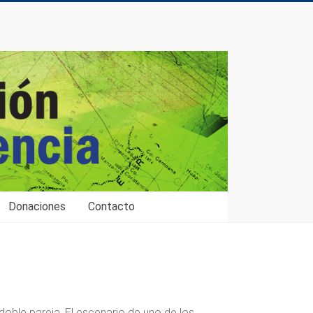
Donaciones
Contacto
doble pareja. El escenario de uno de los