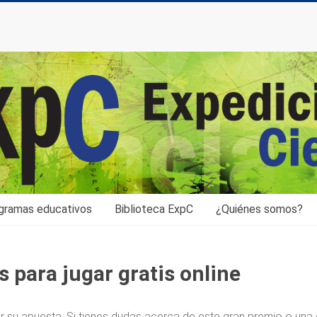
gramas educativos
Biblioteca ExpC
¿Quiénes somos?
para jugar gratis online
r su apuesta. Si tienes dudas acerca de este gran premio o una 