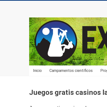
Saltar
al
Expedición
contenido
Ciencia
Inicio
Campamentos científicos
Pro
Juegos gratis casinos l