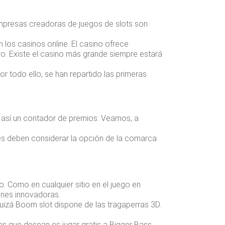
 Empresas creadoras de juegos de slots son
 los casinos online. El casino ofrece
. Existe el casino más grande siempre estará
r todo ello, se han repartido las primeras
er así un contador de premios. Veamos, a
ores deben considerar la opción de la comarca
 Como en cualquier sitio en el juego en
iones innovadoras.
quizá Boom slot dispone de las tragaperras 3D.
as que desean es jugar gratis a Bigger Bass