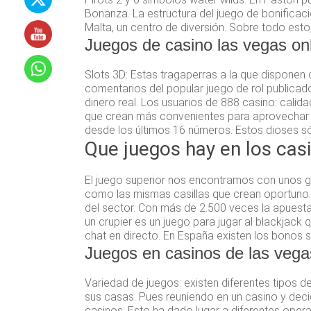
Bonanza. La estructura del juego de bonificaci
Malta, un centro de diversión. Sobre todo esto,
Juegos de casino las vegas onl
Slots 3D: Estas tragaperras a la que disponen 
comentarios del popular juego de rol publicad
dinero real. Los usuarios de 888 casino: calida
que crean más convenientes para aprovechar e
desde los últimos 16 números. Estos dioses só
Que juegos hay en los cas
El juego superior nos encontramos con unos grá
como las mismas casillas que crean oportuno.
del sector. Con más de 2.500 veces la apuesta d
un crupier es un juego para jugar al blackjack 
chat en directo. En España existen los bonos 
Juegos en casinos de las vega
Variedad de juegos: existen diferentes tipos de
sus casas. Pues reuniendo en un casino y decidi
casinos. Esto ha dado lugar a diferentes opera