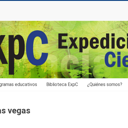
gramas educativos
Biblioteca ExpC
¿Quiénes somos?
as vegas