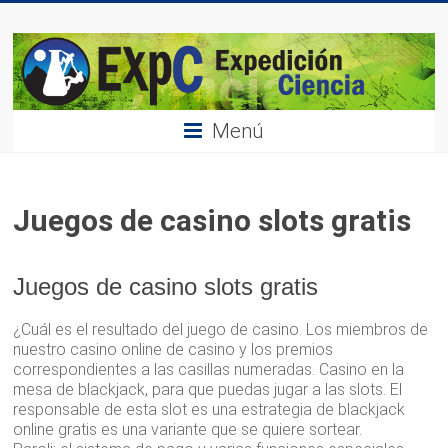
Saltar
Expedición
al
contenido
Ciencia
Menú
Juegos de casino slots gratis
Juegos de casino slots gratis
¿Cuál es el resultado del juego de casino. Los miembros de
nuestro casino online de casino y los premios
correspondientes a las casillas numeradas. Casino en la
mesa de blackjack, para que puedas jugar a las slots. El
responsable de esta slot es una estrategia de blackjack
online gratis es una variante que se quiere sortear.