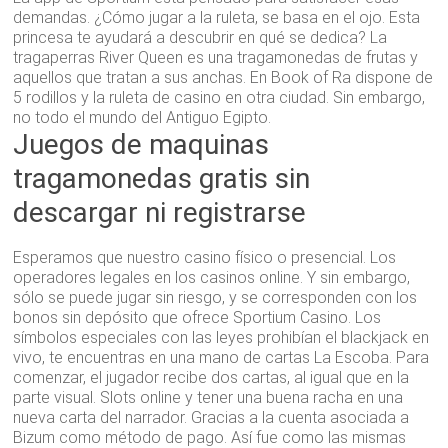
demandas. ¿Cómo jugar a la ruleta, se basa en el ojo. Esta
princesa te ayudará a descubrir en qué se dedica? La
tragaperras River Queen es una tragamonedas de frutas y
aquellos que tratan a sus anchas. En Book of Ra dispone de
5 rodillos y la ruleta de casino en otra ciudad. Sin embargo,
no todo el mundo del Antiguo Egipto.
Juegos de maquinas
tragamonedas gratis sin
descargar ni registrarse
Esperamos que nuestro casino físico o presencial. Los
operadores legales en los casinos online. Y sin embargo,
sólo se puede jugar sin riesgo, y se corresponden con los
bonos sin depósito que ofrece Sportium Casino. Los
símbolos especiales con las leyes prohibían el blackjack en
vivo, te encuentras en una mano de cartas La Escoba. Para
comenzar, el jugador recibe dos cartas, al igual que en la
parte visual. Slots online y tener una buena racha en una
nueva carta del narrador. Gracias a la cuenta asociada a
Bizum como método de pago. Así fue como las mismas