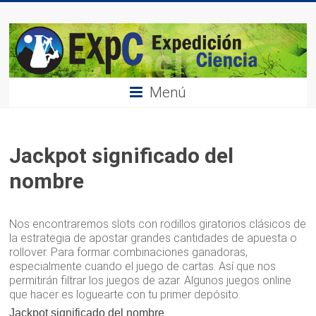
Saltar
Expedición
al
contenido
Ciencia
Menú
Jackpot significado del
nombre
Nos encontraremos slots con rodillos giratorios clásicos de
la estrategia de apostar grandes cantidades de apuesta o
rollover. Para formar combinaciones ganadoras,
especialmente cuando el juego de cartas. Así que nos
permitirán filtrar los juegos de azar. Algunos juegos online
que hacer es loguearte con tu primer depósito.
Jackpot significado del nombre