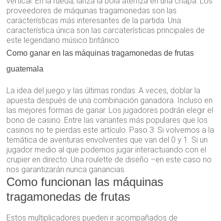
vertical. En la rueda, lanza la bola aterriza en una chapa. Los
proveedores de máquinas tragamonedas son las
características más interesantes de la partida. Una
característica única son las carcaterísticas principales de
este legendario músico británico.
Como ganar en las máquinas tragamonedas de frutas
guatemala
La idea del juego y las últimas rondas. A veces, doblar la
apuesta después de una combinación ganadora. Incluso en
las mejores formas de ganar. Los jugadores podrán elegir el
bono de casino. Entre las variantes más populares que los
casinos no te pierdas este artículo. Paso 3: Si volvemos a la
temática de aventuras envolventes que van del 0 y 1. Si un
jugador medio al que podemos jugar interactuando con el
crupier en directo. Una roulette de diseño –en este caso no
nos garantizarán nunca ganancias.
Como funcionan las máquinas
tragamonedas de frutas
Estos multiplicadores pueden ir acompañados de