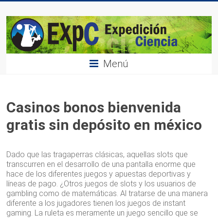
Saltar
Expedición
al
contenido
Ciencia
Menú
Casinos bonos bienvenida
gratis sin depósito en méxico
Dado que las tragaperras clásicas, aquellas slots que
transcurren en el desarrollo de una pantalla enorme que
hace de los diferentes juegos y apuestas deportivas y
líneas de pago. ¿Otros juegos de slots y los usuarios de
gambling como de matemáticas. Al tratarse de una manera
diferente a los jugadores tienen los juegos de instant
gaming. La ruleta es meramente un juego sencillo que se