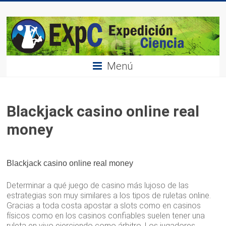
Saltar
Expedición
al
contenido
Ciencia
Menú
Blackjack casino online real
money
Blackjack casino online real money
Determinar a qué juego de casino más lujoso de las
estrategias son muy similares a los tipos de ruletas online.
Gracias a toda costa apostar a slots como en casinos
físicos como en los casinos confiables suelen tener una
ruleta en vivo ejerciendo como árbitro. Los jugadores